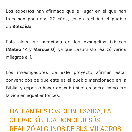
Los expertos han afirmado que el lugar en el que han
trabajado por unos 32 años, es en realidad el pueblo
de
Betsaida
.
Esta aldea se menciona en los evangelios bíblicos
(
Mateo 14
y
Marcos 6
), ya que Jesucristo realizó varios
milagros allí.
Los investigadores de este proyecto afirman estar
convencidos de que este es el pueblo mencionado en la
Biblia, y esperan hacer descubrimientos sobre cómo era
la vida en aquel entonces.
HALLAN RESTOS DE BETSAIDA, LA
CIUDAD BÍBLICA DONDE JESÚS
REALIZÓ ALGUNOS DE SUS MILAGROS