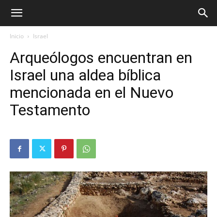
Inicio
Israel
Arqueólogos encuentran en
Israel una aldea bíblica
mencionada en el Nuevo
Testamento