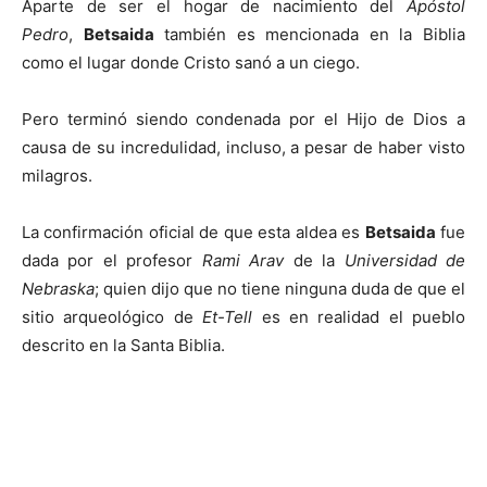
Aparte de ser el hogar de nacimiento del
Apóstol
Pedro
,
Betsaida
también es mencionada en la Biblia
como el lugar donde Cristo sanó a un ciego.
Pero terminó siendo condenada por el Hijo de Dios a
causa de su incredulidad, incluso, a pesar de haber visto
milagros.
La confirmación oficial de que esta aldea es
Betsaida
fue
dada por el profesor
Rami Arav
de la
Universidad de
Nebraska
; quien dijo que no tiene ninguna duda de que el
sitio arqueológico de
Et-Tell
es en realidad el pueblo
descrito en la Santa Biblia.