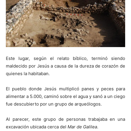
Este lugar, según el relato bíblico, terminó siendo
maldecido por Jesús a causa de la dureza de corazón de
quienes la habitaban.
El pueblo donde Jesús multiplicó panes y peces para
alimentar a 5.000, caminó sobre el agua y sanó a un ciego
fue descubierto por un grupo de arqueólogos.
Al parecer, este grupo de personas trabajaba en una
excavación ubicada cerca del
Mar de Galilea
.