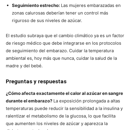
Seguimiento estrecho:
Las mujeres embarazadas en
zonas calurosas deberían tener un control más
riguroso de sus niveles de azúcar.
El estudio subraya que el cambio climático ya es un factor
de riesgo médico que debe integrarse en los protocolos
de seguimiento del embarazo. Cuidar la temperatura
ambiental es, hoy más que nunca, cuidar la salud de la
madre y del bebé.
Preguntas y respuestas
¿Cómo afecta exactamente el calor al azúcar en sangre
durante el embarazo?
La exposición prolongada a altas
temperaturas puede reducir la sensibilidad a la insulina y
ralentizar el metabolismo de la glucosa, lo que facilita
que aumenten los niveles de azúcar y aparezca la