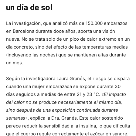
un día de sol
La investigación, que analizó más de 150.000 embarazos
en Barcelona durante doce años, aporta una visión
nueva. No se trata solo de un pico de calor extremo en un
día concreto, sino del efecto de las temperaturas medias
(incluyendo las noches) que se mantienen altas durante
un mes.
Según la investigadora Laura Granés, el riesgo se dispara
cuando una mujer embarazada se expone durante 30
días seguidos a medias de entre 21 y 23 °C.
«El impacto
del calor no se produce necesariamente el mismo día,
sino después de una exposición continuada durante
semanas»
, explica la Dra. Granés. Este calor sostenido
parece reducir la sensibilidad a la insulina, lo que dificulta
que el cuerpo regule correctamente el azúcar en sangre.