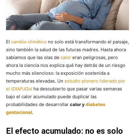
El
cambio climático
no solo está transformando el paisaje,
sino también la salud de las futuras madres. Hasta ahora
sabíamos que las olas de
calor
eran peligrosas, pero
ahora la ciencia nos explica qué hay detrás de un riesgo
mucho más silencioso: la exposición sostenida a
temperaturas elevadas. Un
estudio pionero liderado por
el
IDIAPJGol
ha descubierto que pasar varias semanas
bajo el calor acumulado puede duplicar las
probabilidades de desarrollar
calor y
diabetes
gestacional
.
El efecto acumulado: no es solo