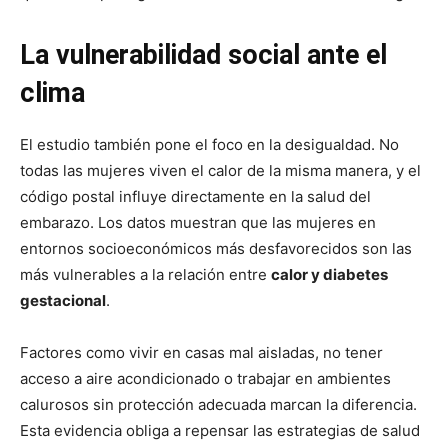
La vulnerabilidad social ante el
clima
El estudio también pone el foco en la desigualdad. No
todas las mujeres viven el calor de la misma manera, y el
código postal influye directamente en la salud del
embarazo. Los datos muestran que las mujeres en
entornos socioeconómicos más desfavorecidos son las
más vulnerables a la relación entre
calor y diabetes
gestacional
.
Factores como vivir en casas mal aisladas, no tener
acceso a aire acondicionado o trabajar en ambientes
calurosos sin protección adecuada marcan la diferencia.
Esta evidencia obliga a repensar las estrategias de salud