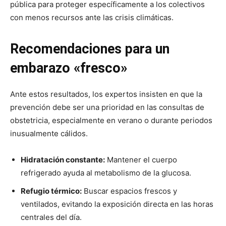
pública para proteger específicamente a los colectivos
con menos recursos ante las crisis climáticas.
Recomendaciones para un
embarazo «fresco»
Ante estos resultados, los expertos insisten en que la
prevención debe ser una prioridad en las consultas de
obstetricia, especialmente en verano o durante periodos
inusualmente cálidos.
Hidratación constante:
Mantener el cuerpo
refrigerado ayuda al metabolismo de la glucosa.
Refugio térmico:
Buscar espacios frescos y
ventilados, evitando la exposición directa en las horas
centrales del día.