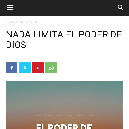
Inicio
Reflexiones
NADA LIMITA EL PODER DE
DIOS