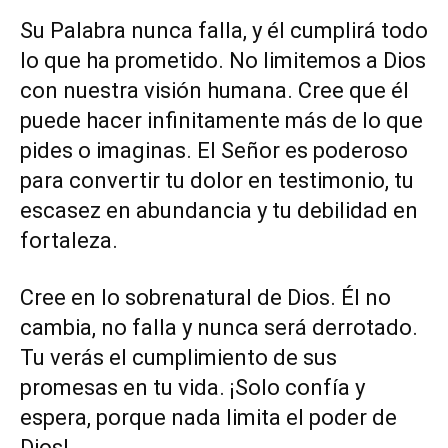
Su Palabra nunca falla, y él cumplirá todo
lo que ha prometido. No limitemos a Dios
con nuestra visión humana. Cree que él
puede hacer infinitamente más de lo que
pides o imaginas. El Señor es poderoso
para convertir tu dolor en testimonio, tu
escasez en abundancia y tu debilidad en
fortaleza.
Cree en lo sobrenatural de Dios. Él no
cambia, no falla y nunca será derrotado.
Tu verás el cumplimiento de sus
promesas en tu vida. ¡Solo confía y
espera, porque nada limita el poder de
Dios!