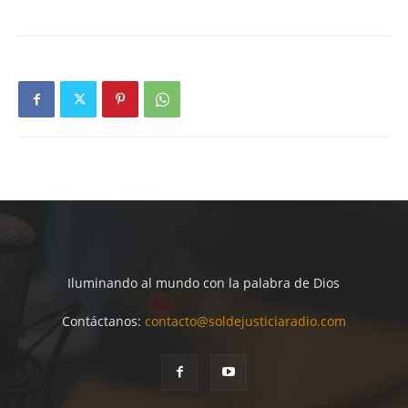
Iluminando al mundo con la palabra de Dios
Contáctanos:
contacto@soldejusticiaradio.com