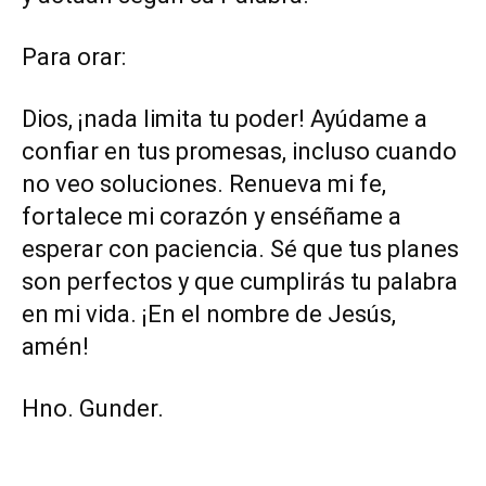
Para orar:
Dios, ¡nada limita tu poder! Ayúdame a
confiar en tus promesas, incluso cuando
no veo soluciones. Renueva mi fe,
fortalece mi corazón y enséñame a
esperar con paciencia. Sé que tus planes
son perfectos y que cumplirás tu palabra
en mi vida. ¡En el nombre de Jesús,
amén!
Hno. Gunder.