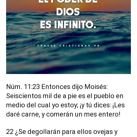
Núm. 11:23 Entonces dijo Moisés:
Seiscientos mil de a pie es el pueblo en
medio del cual yo estoy; ¡y tú dices: ¡Les
daré carne, y comerán un mes entero!
22 ¿Se degollarán para ellos ovejas y