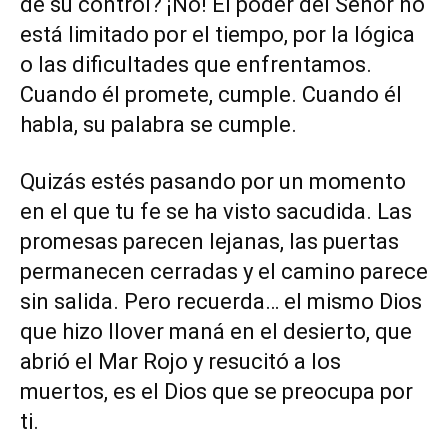
de su control? ¡No! El poder del Señor no
está limitado por el tiempo, por la lógica
o las dificultades que enfrentamos.
Cuando él promete, cumple. Cuando él
habla, su palabra se cumple.
Quizás estés pasando por un momento
en el que tu fe se ha visto sacudida. Las
promesas parecen lejanas, las puertas
permanecen cerradas y el camino parece
sin salida. Pero recuerda… el mismo Dios
que hizo llover maná en el desierto, que
abrió el Mar Rojo y resucitó a los
muertos, es el Dios que se preocupa por
ti.