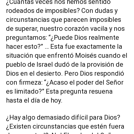
¿Cuántas veces nos hemos sentido
rodeados de imposibles? Con dudas y
circunstancias que parecen imposibles
de superar, nuestro corazón vacila y nos
preguntamos: “¿Puede Dios realmente
hacer esto?” … Esta fue exactamente la
situación que enfrentó Moisés cuando el
pueblo de Israel dudó de la provisión de
Dios en el desierto. Pero Dios respondió
con firmeza: “¿Acaso el poder del Señor
es limitado?” Esta pregunta resuena
hasta el día de hoy.
¿Hay algo demasiado difícil para Dios?
¿Existen circunstancias que estén fuera