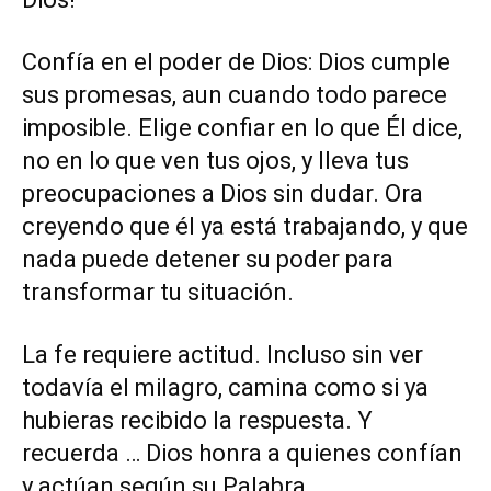
Confía en el poder de Dios: Dios cumple
sus promesas, aun cuando todo parece
imposible. Elige confiar en lo que Él dice,
no en lo que ven tus ojos, y lleva tus
preocupaciones a Dios sin dudar. Ora
creyendo que él ya está trabajando, y que
nada puede detener su poder para
transformar tu situación.
La fe requiere actitud. Incluso sin ver
todavía el milagro, camina como si ya
hubieras recibido la respuesta. Y
recuerda … Dios honra a quienes confían
y actúan según su Palabra.