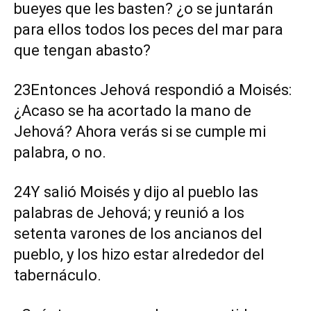
bueyes que les basten? ¿o se juntarán
para ellos todos los peces del mar para
que tengan abasto?
23Entonces Jehová respondió a Moisés:
¿Acaso se ha acortado la mano de
Jehová? Ahora verás si se cumple mi
palabra, o no.
24Y salió Moisés y dijo al pueblo las
palabras de Jehová; y reunió a los
setenta varones de los ancianos del
pueblo, y los hizo estar alrededor del
tabernáculo.