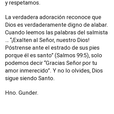
y respetamos.
La verdadera adoración reconoce que
Dios es verdaderamente digno de alabar.
Cuando leemos las palabras del salmista
… “¡Exalten al Señor, nuestro Dios!
Póstrense ante el estrado de sus pies
porque él es santo” (Salmos 99:5), solo
podemos decir “Gracias Señor por tu
amor inmerecido”. Y no lo olvides, Dios
sigue siendo Santo.
Hno. Gunder.