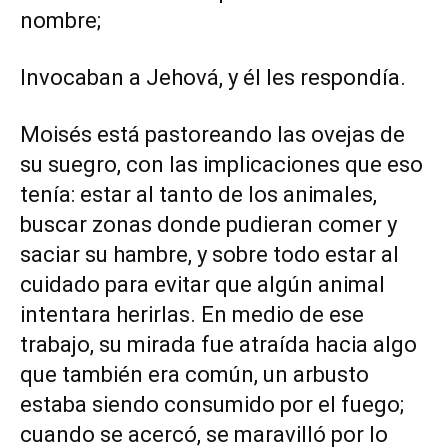
nombre;
Invocaban a Jehová, y él les respondía.
Moisés está pastoreando las ovejas de
su suegro, con las implicaciones que eso
tenía: estar al tanto de los animales,
buscar zonas donde pudieran comer y
saciar su hambre, y sobre todo estar al
cuidado para evitar que algún animal
intentara herirlas. En medio de ese
trabajo, su mirada fue atraída hacia algo
que también era común, un arbusto
estaba siendo consumido por el fuego;
cuando se acercó, se maravilló por lo