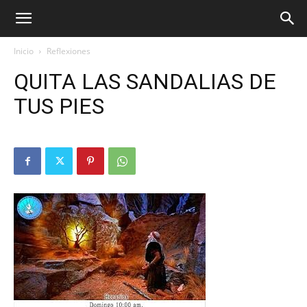
Inicio
Reflexiones
QUITA LAS SANDALIAS DE
TUS PIES