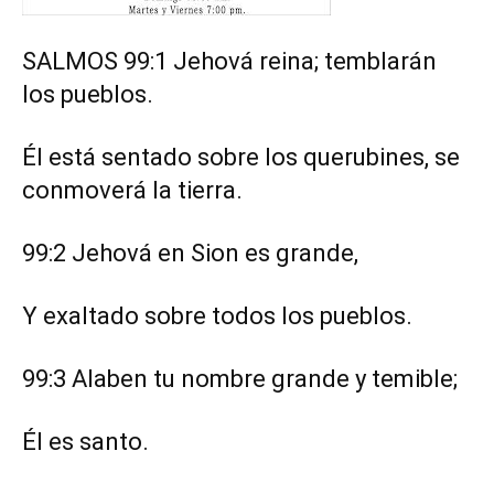
SALMOS 99:1 Jehová reina; temblarán
los pueblos.
Él está sentado sobre los querubines, se
conmoverá la tierra.
99:2 Jehová en Sion es grande,
Y exaltado sobre todos los pueblos.
99:3 Alaben tu nombre grande y temible;
Él es santo.