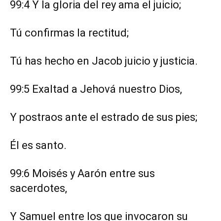
99:4 Y la gloria del rey ama el juicio;
Tú confirmas la rectitud;
Tú has hecho en Jacob juicio y justicia.
99:5 Exaltad a Jehová nuestro Dios,
Y postraos ante el estrado de sus pies;
Él es santo.
99:6 Moisés y Aarón entre sus
sacerdotes,
Y Samuel entre los que invocaron su