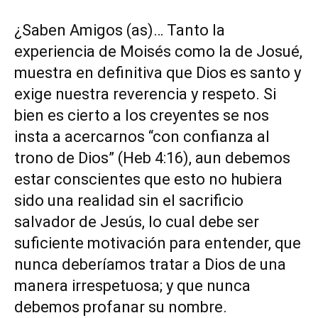
¿Saben Amigos (as)… Tanto la
experiencia de Moisés como la de Josué,
muestra en definitiva que Dios es santo y
exige nuestra reverencia y respeto. Si
bien es cierto a los creyentes se nos
insta a acercarnos “con confianza al
trono de Dios” (Heb 4:16), aun debemos
estar conscientes que esto no hubiera
sido una realidad sin el sacrificio
salvador de Jesús, lo cual debe ser
suficiente motivación para entender, que
nunca deberíamos tratar a Dios de una
manera irrespetuosa; y que nunca
debemos profanar su nombre.