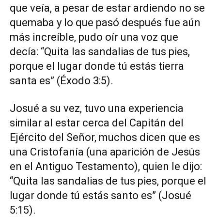
que veía, a pesar de estar ardiendo no se
quemaba y lo que pasó después fue aún
más increíble, pudo oír una voz que
decía: “Quita las sandalias de tus pies,
porque el lugar donde tú estás tierra
santa es” (Éxodo 3:5).
Josué a su vez, tuvo una experiencia
similar al estar cerca del Capitán del
Ejército del Señor, muchos dicen que es
una Cristofanía (una aparición de Jesús
en el Antiguo Testamento), quien le dijo:
“Quita las sandalias de tus pies, porque el
lugar donde tú estás santo es” (Josué
5:15).