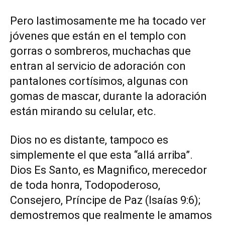
Pero lastimosamente me ha tocado ver
jóvenes que están en el templo con
gorras o sombreros, muchachas que
entran al servicio de adoración con
pantalones cortísimos, algunas con
gomas de mascar, durante la adoración
están mirando su celular, etc.
Dios no es distante, tampoco es
simplemente el que esta “allá arriba”.
Dios Es Santo, es Magnifico, merecedor
de toda honra, Todopoderoso,
Consejero, Príncipe de Paz (Isaías 9:6);
demostremos que realmente le amamos