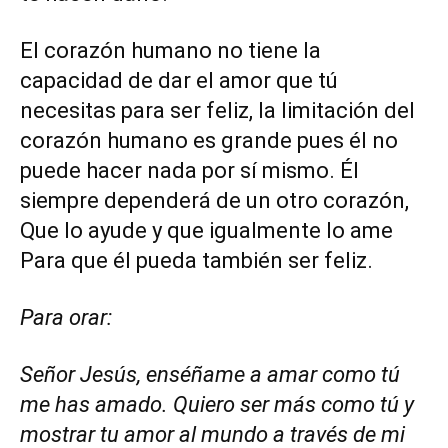
El corazón humano no tiene la
capacidad de dar el amor que tú
necesitas para ser feliz, la limitación del
corazón humano es grande pues él no
puede hacer nada por sí mismo. Él
siempre dependerá de un otro corazón,
Que lo ayude y que igualmente lo ame
Para que él pueda también ser feliz.
Para orar:
Señor Jesús, enséñame a amar como tú
me has amado. Quiero ser más como tú y
mostrar tu amor al mundo a través de mi