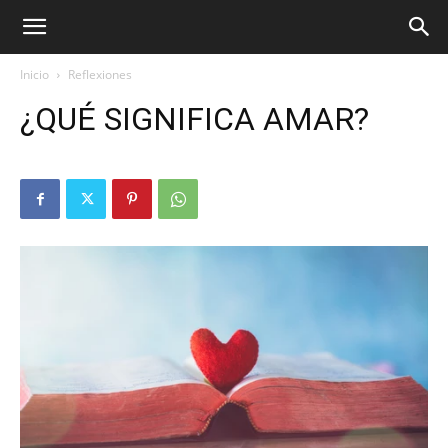
Inicio
Reflexiones
¿QUÉ SIGNIFICA AMAR?