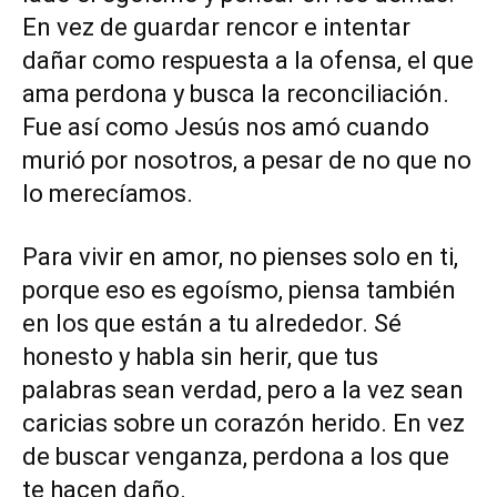
En vez de guardar rencor e intentar
dañar como respuesta a la ofensa, el que
ama perdona y busca la reconciliación.
Fue así como Jesús nos amó cuando
murió por nosotros, a pesar de no que no
lo merecíamos.
Para vivir en amor, no pienses solo en ti,
porque eso es egoísmo, piensa también
en los que están a tu alrededor. Sé
honesto y habla sin herir, que tus
palabras sean verdad, pero a la vez sean
caricias sobre un corazón herido. En vez
de buscar venganza, perdona a los que
te hacen daño.