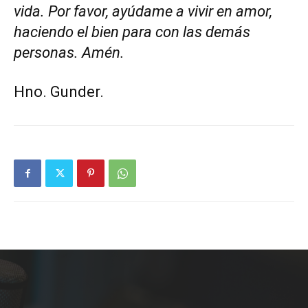
vida. Por favor, ayúdame a vivir en amor,
haciendo el bien para con las demás
personas. Amén.
Hno. Gunder.