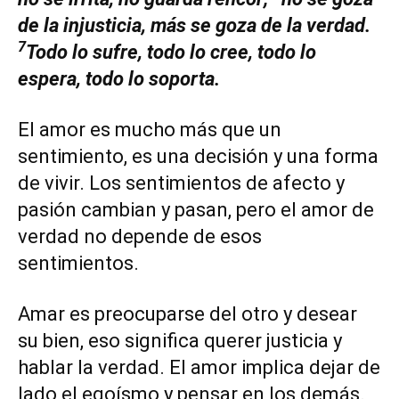
de la injusticia, más se goza de la verdad.
7
Todo lo sufre, todo lo cree, todo lo
espera, todo lo soporta.
El amor es mucho más que un
sentimiento, es una decisión y una forma
de vivir. Los sentimientos de afecto y
pasión cambian y pasan, pero el amor de
verdad no depende de esos
sentimientos.
Amar es preocuparse del otro y desear
su bien, eso significa querer justicia y
hablar la verdad. El amor implica dejar de
lado el egoísmo y pensar en los demás.