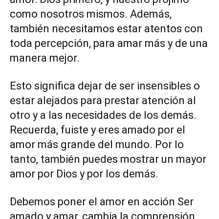
como nosotros mismos. Además,
también necesitamos estar atentos con
toda percepción, para amar más y de una
manera mejor.
Esto significa dejar de ser insensibles o
estar alejados para prestar atención al
otro y a las necesidades de los demás.
Recuerda, fuiste y eres amado por el
amor más grande del mundo. Por lo
tanto, también puedes mostrar un mayor
amor por Dios y por los demás.
Debemos poner el amor en acción Ser
amado y amar, cambia la comprensión