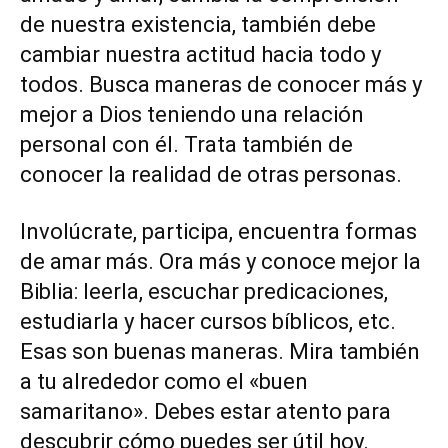
de nuestra existencia, también debe
cambiar nuestra actitud hacia todo y
todos. Busca maneras de conocer más y
mejor a Dios teniendo una relación
personal con él. Trata también de
conocer la realidad de otras personas.
Involúcrate, participa, encuentra formas
de amar más. Ora más y conoce mejor la
Biblia: leerla, escuchar predicaciones,
estudiarla y hacer cursos bíblicos, etc.
Esas son buenas maneras. Mira también
a tu alrededor como el «buen
samaritano». Debes estar atento para
descubrir cómo puedes ser útil hoy.