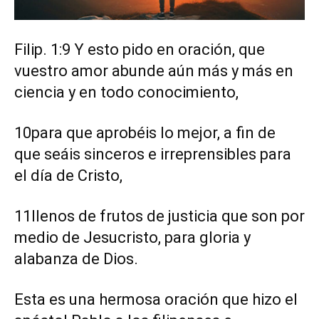
Filip. 1:9 Y esto pido en oración, que
vuestro amor abunde aún más y más en
ciencia y en todo conocimiento,
10para que aprobéis lo mejor, a fin de
que seáis sinceros e irreprensibles para
el día de Cristo,
11llenos de frutos de justicia que son por
medio de Jesucristo, para gloria y
alabanza de Dios.
Esta es una hermosa oración que hizo el