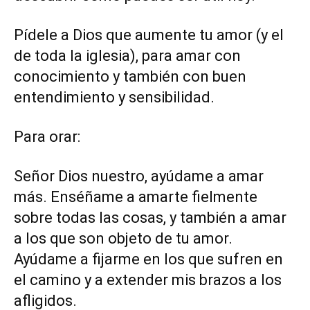
Pídele a Dios que aumente tu amor (y el
de toda la iglesia), para amar con
conocimiento y también con buen
entendimiento y sensibilidad.
Para orar:
Señor Dios nuestro, ayúdame a amar
más. Enséñame a amarte fielmente
sobre todas las cosas, y también a amar
a los que son objeto de tu amor.
Ayúdame a fijarme en los que sufren en
el camino y a extender mis brazos a los
afligidos.