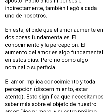
apóstol Pablo a los filipenses e,
indirectamente, también llegó a cada
uno de nosotros.
En esta, él pide que el amor aumente en
dos cosas fundamentales: El
conocimiento y la percepción. El
aumento del amor es algo fundamental
en estos días. Pero no como algo
nominal o superficial.
El amor implica conocimiento y toda
percepción (discernimiento, estar
atento). Esto significa que necesitamos
saber más sobre el objeto de nuestro
amor: Dios primero, y nuestro prójimo