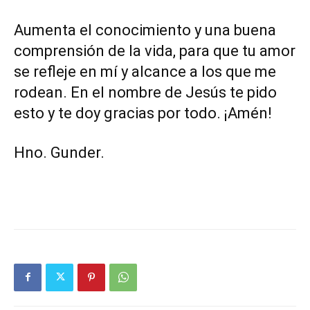
Aumenta el conocimiento y una buena
comprensión de la vida, para que tu amor
se refleje en mí y alcance a los que me
rodean. En el nombre de Jesús te pido
esto y te doy gracias por todo. ¡Amén!
Hno. Gunder.