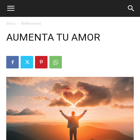
Inicio
Reflexiones
AUMENTA TU AMOR