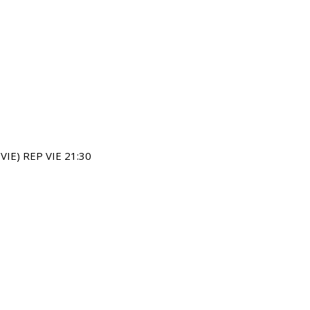
IE) REP VIE 21:30