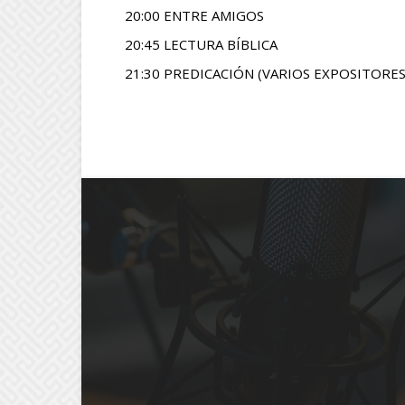
20:00 ENTRE AMIGOS
20:45 LECTURA BÍBLICA
21:30 PREDICACIÓN (VARIOS EXPOSITORES