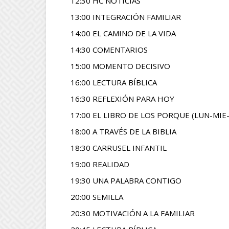
12:30 HC NOTICIAS
13:00 INTEGRACIÓN FAMILIAR
14:00 EL CAMINO DE LA VIDA
14:30 COMENTARIOS
15:00 MOMENTO DECISIVO
16:00 LECTURA BÍBLICA
16:30 REFLEXIÓN PARA HOY
17:00 EL LIBRO DE LOS PORQUE (LUN-MIE-V
18:00 A TRAVÉS DE LA BIBLIA
18:30 CARRUSEL INFANTIL
19:00 REALIDAD
19:30 UNA PALABRA CONTIGO
20:00 SEMILLA
20:30 MOTIVACIÓN A LA FAMILIAR