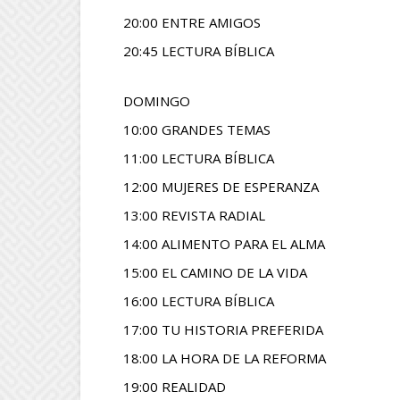
20:00 ENTRE AMIGOS
20:45 LECTURA BÍBLICA
DOMINGO
10:00 GRANDES TEMAS
11:00 LECTURA BÍBLICA
12:00 MUJERES DE ESPERANZA
13:00 REVISTA RADIAL
14:00 ALIMENTO PARA EL ALMA
15:00 EL CAMINO DE LA VIDA
16:00 LECTURA BÍBLICA
17:00 TU HISTORIA PREFERIDA
18:00 LA HORA DE LA REFORMA
19:00 REALIDAD