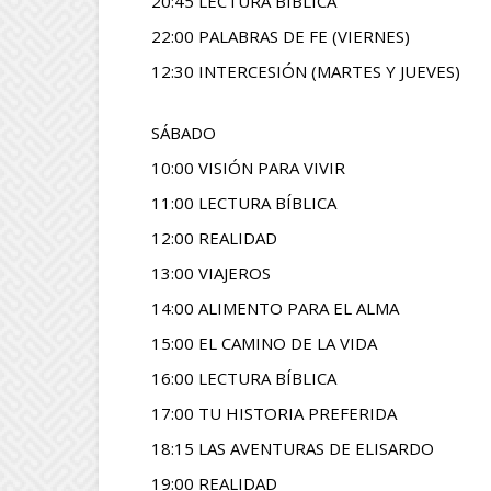
20:45 LECTURA BÍBLICA
22:00 PALABRAS DE FE (VIERNES)
12:30 INTERCESIÓN (MARTES Y JUEVES)
SÁBADO
10:00 VISIÓN PARA VIVIR
11:00 LECTURA BÍBLICA
12:00 REALIDAD
13:00 VIAJEROS
14:00 ALIMENTO PARA EL ALMA
15:00 EL CAMINO DE LA VIDA
16:00 LECTURA BÍBLICA
17:00 TU HISTORIA PREFERIDA
18:15 LAS AVENTURAS DE ELISARDO
19:00 REALIDAD